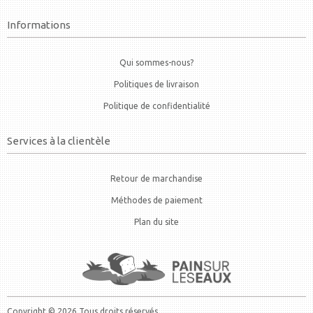
Informations
Qui sommes-nous?
Politiques de livraison
Politique de confidentialité
Services à la clientèle
Retour de marchandise
Méthodes de paiement
Plan du site
Copyright © 2026 Tous droits réservés.