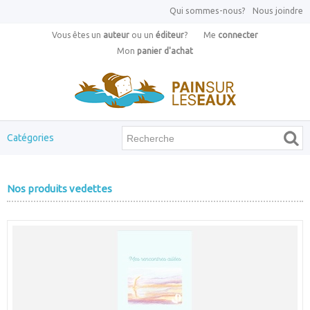
Qui sommes-nous?
Nous joindre
Vous êtes un
auteur
ou un
éditeur
?
Me
connecter
Mon
panier d'achat
Catégories
Nos produits vedettes