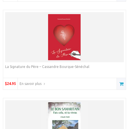
La Signature du Père – Cassandre Bourque-Sénéchal
$24.95
En savoir plus