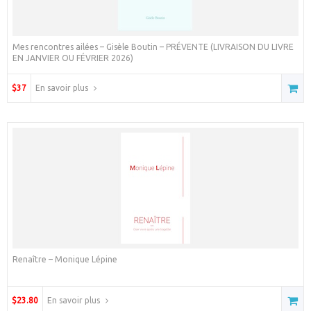
Mes rencontres ailées – Gisèle Boutin – PRÉVENTE (LIVRAISON DU LIVRE
EN JANVIER OU FÉVRIER 2026)
$37
En savoir plus
Renaître – Monique Lépine
$23.80
En savoir plus