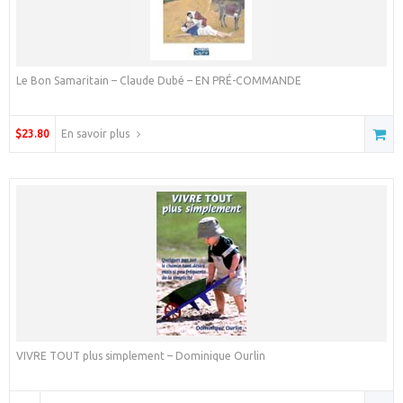
Le Bon Samaritain – Claude Dubé – EN PRÉ-COMMANDE
$23.80
En savoir plus
VIVRE TOUT plus simplement – Dominique Ourlin