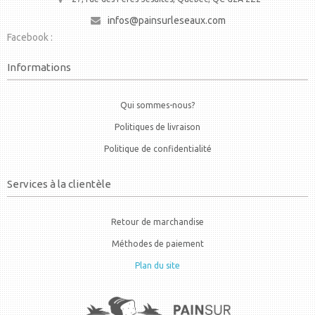
infos@painsurleseaux.com
Facebook :
Informations
Qui sommes-nous?
Politiques de livraison
Politique de confidentialité
Services à la clientèle
Retour de marchandise
Méthodes de paiement
Plan du site