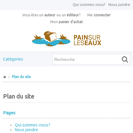
Qui sommes-nous?
Nous joindre
Vous êtes un
auteur
ou un
éditeur
?
Me
connecter
Mon
panier d'achat
Catégories
Plan du site
Plan du site
Pages
Qui sommes-nous?
Nous joindre