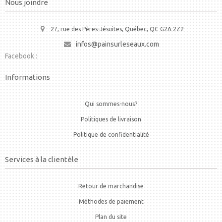
Nous joindre
27, rue des Pères-Jésuites, Québec, QC G2A 2Z2
infos@painsurleseaux.com
Facebook :
Informations
Qui sommes-nous?
Politiques de livraison
Politique de confidentialité
Services à la clientèle
Retour de marchandise
Méthodes de paiement
Plan du site