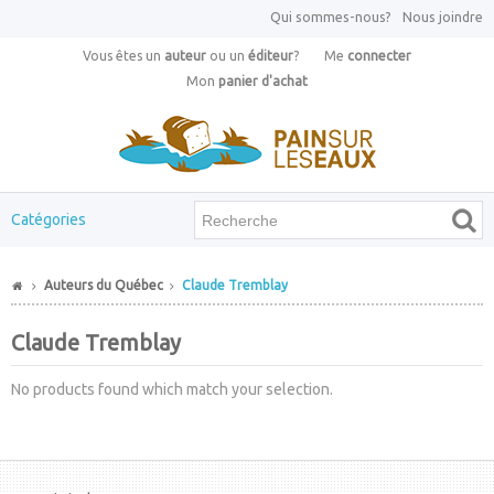
Qui sommes-nous?
Nous joindre
Vous êtes un
auteur
ou un
éditeur
?
Me
connecter
Mon
panier d'achat
Catégories
Auteurs du Québec
Claude Tremblay
Claude Tremblay
No products found which match your selection.