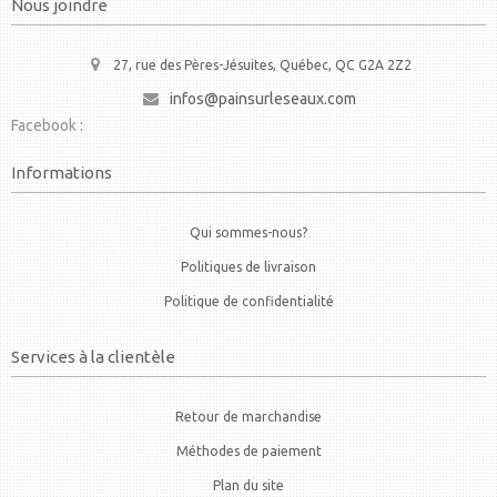
Nous joindre
27, rue des Pères-Jésuites, Québec, QC G2A 2Z2
infos@painsurleseaux.com
Facebook :
Informations
Qui sommes-nous?
Politiques de livraison
Politique de confidentialité
Services à la clientèle
Retour de marchandise
Méthodes de paiement
Plan du site