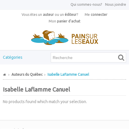
Qui sommes-nous?
Nous joindre
Vous êtes un
auteur
ou un
éditeur
?
Me
connecter
Mon
panier d'achat
Catégories
Auteurs du Québec
Isabelle Laflamme Canuel
Isabelle Laflamme Canuel
No products found which match your selection.