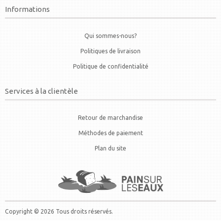
Informations
Qui sommes-nous?
Politiques de livraison
Politique de confidentialité
Services à la clientèle
Retour de marchandise
Méthodes de paiement
Plan du site
Copyright © 2026 Tous droits réservés.