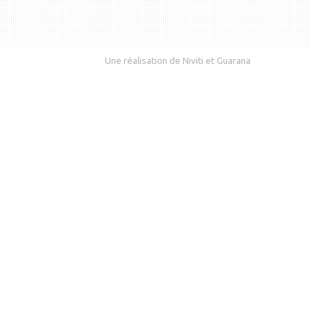
Une réalisation de
Niviti
et
Guarana