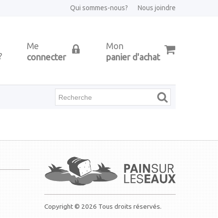
Qui sommes-nous?
Nous joindre
Me
Mon
?
connecter
panier d'achat
Copyright © 2026 Tous droits réservés.