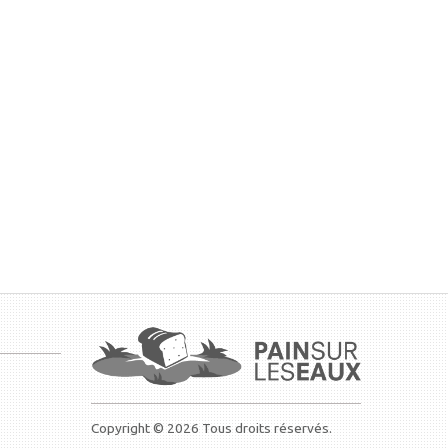
Copyright © 2026 Tous droits réservés.