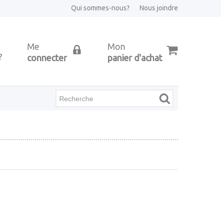
Qui sommes-nous?
Nous joindre
Me
Mon
?
connecter
panier d'achat