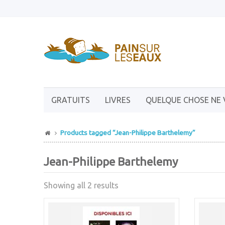
GRATUITS
LIVRES
QUELQUE CHOSE NE 
Products tagged “Jean-Philippe Barthelemy”
Jean-Philippe Barthelemy
Showing all 2 results