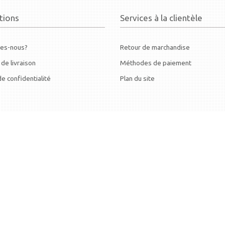
tions
Services à la clientèle
es-nous?
Retour de marchandise
 de livraison
Méthodes de paiement
de confidentialité
Plan du site