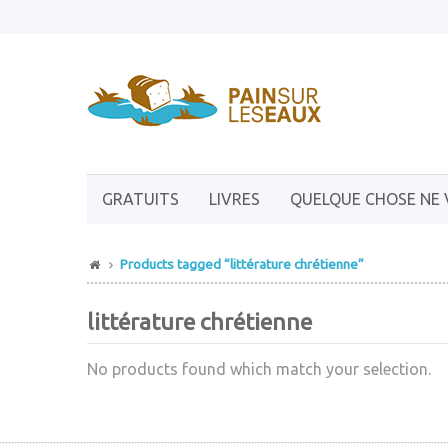
GRATUITS
LIVRES
QUELQUE CHOSE NE 
Products tagged “littérature chrétienne”
littérature chrétienne
No products found which match your selection.