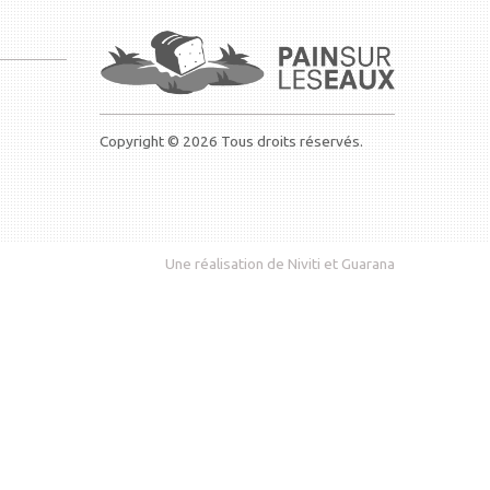
Copyright © 2026 Tous droits réservés.
Une réalisation de
Niviti
et
Guarana