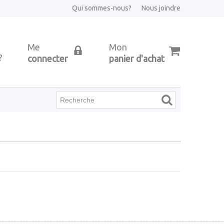
Qui sommes-nous?
Nous joindre
Me
Mon
?
connecter
panier d'achat