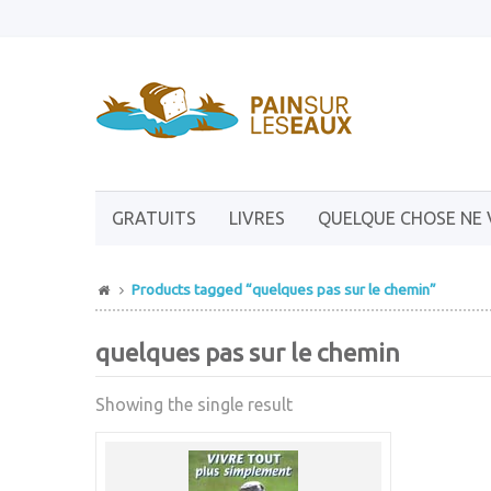
GRATUITS
LIVRES
QUELQUE CHOSE NE 
Products tagged “quelques pas sur le chemin”
quelques pas sur le chemin
Showing the single result