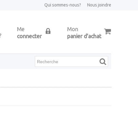
Qui sommes-nous?
Nous joindre
Me
Mon
?
connecter
panier d'achat