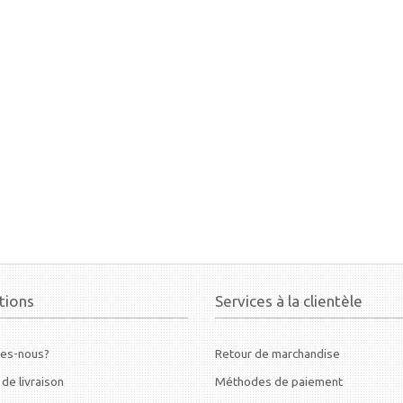
tions
Services à la clientèle
es-nous?
Retour de marchandise
 de livraison
Méthodes de paiement