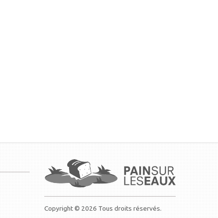
Copyright © 2026 Tous droits réservés.