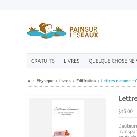
GRATUITS
LIVRES
QUELQUE CHOSE NE 
Physique
Livres
Édification
Lettres d’amour – 
Lettr
$15.00
L’auteur
transpar