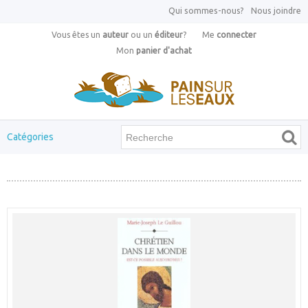
Qui sommes-nous?
Nous joindre
Vous êtes un
auteur
ou un
éditeur
?
Me
connecter
Mon
panier d'achat
Catégories